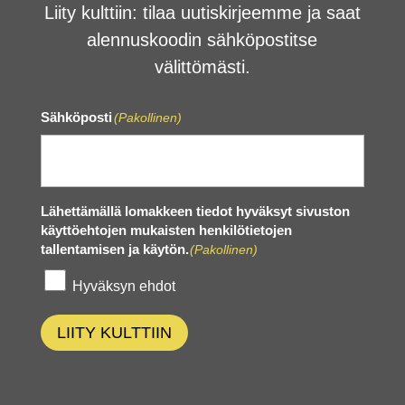
Liity kulttiin: tilaa uutiskirjeemme ja saat
alennuskoodin sähköpostitse
välittömästi.
Sähköposti
(Pakollinen)
Lähettämällä lomakkeen tiedot hyväksyt sivuston
käyttöehtojen mukaisten henkilötietojen
tallentamisen ja käytön.
(Pakollinen)
Hyväksyn ehdot
LIITY KULTTIIN