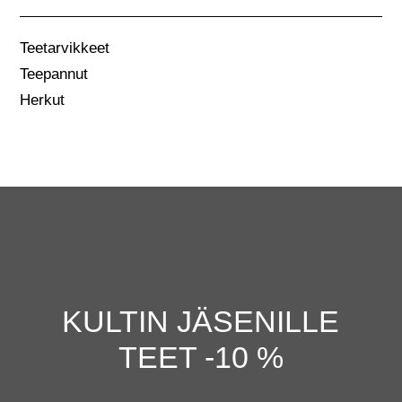
Teetarvikkeet
Teepannut
Herkut
KULTIN JÄSENILLE
TEET -10 %