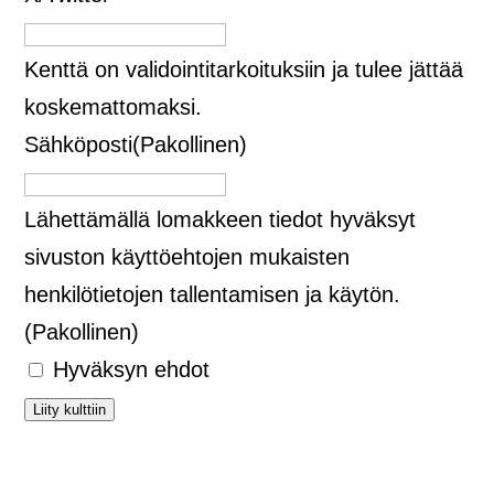
Kenttä on validointitarkoituksiin ja tulee jättää
koskemattomaksi.
Sähköposti
(Pakollinen)
Lähettämällä lomakkeen tiedot hyväksyt
sivuston käyttöehtojen mukaisten
henkilötietojen tallentamisen ja käytön.
(Pakollinen)
Hyväksyn ehdot
Liity kulttiin