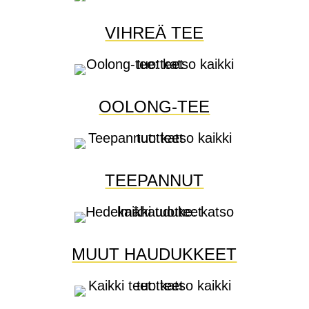
VIHREÄ TEE
OOLONG-TEE
TEEPANNUT
MUUT HAUDUKKEET