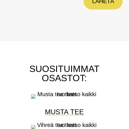
LÄHETÄ
SUOSITUIMMAT
OSASTOT:
MUSTA TEE