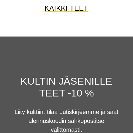
KAIKKI TEET
KULTIN JÄSENILLE
TEET -10 %
Liity kulttiin: tilaa uutiskirjeemme ja saat
alennuskoodin sähköpostitse
välittömästi.