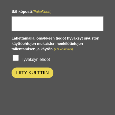
Sähköposti
(Pakollinen)
Lähettämällä lomakkeen tiedot hyväksyt sivuston
käyttöehtojen mukaisten henkilötietojen
tallentamisen ja käytön.
(Pakollinen)
Hyväksyn ehdot
LIITY KULTTIIN