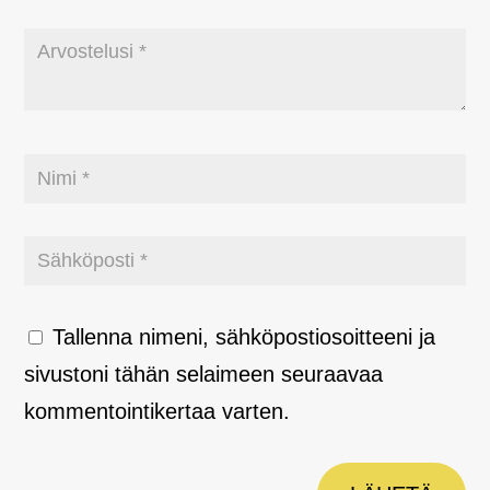
Tallenna nimeni, sähköpostiosoitteeni ja
sivustoni tähän selaimeen seuraavaa
kommentointikertaa varten.