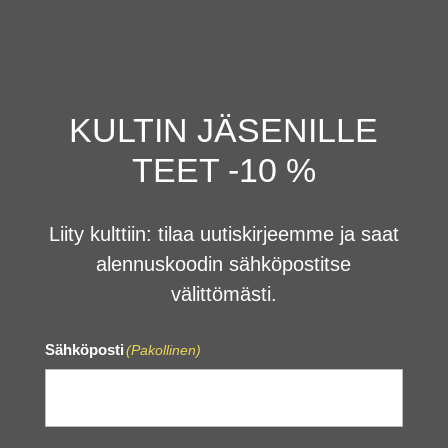
KULTIN JÄSENILLE
TEET -10 %
Liity kulttiin: tilaa uutiskirjeemme ja saat
alennuskoodin sähköpostitse
välittömästi.
Sähköposti
(Pakollinen)