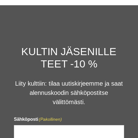
KULTIN JÄSENILLE
TEET -10 %
Liity kulttiin: tilaa uutiskirjeemme ja saat
alennuskoodin sähköpostitse
välittömästi.
Sähköposti
(Pakollinen)