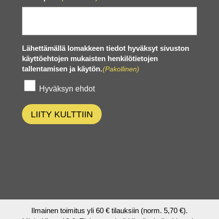
Lähettämällä lomakkeen tiedot hyväksyt sivuston
käyttöehtojen mukaisten henkilötietojen
tallentamisen ja käytön.
(Pakollinen)
Hyväksyn ehdot
LIITY KULTTIIN
Ilmainen toimitus yli 60 € tilauksiin (norm. 5,70 €).