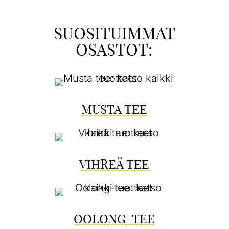
SUOSITUIMMAT
OSASTOT:
MUSTA TEE
VIHREÄ TEE
OOLONG-TEE