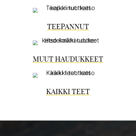
TEEPANNUT
MUUT HAUDUKKEET
KAIKKI TEET