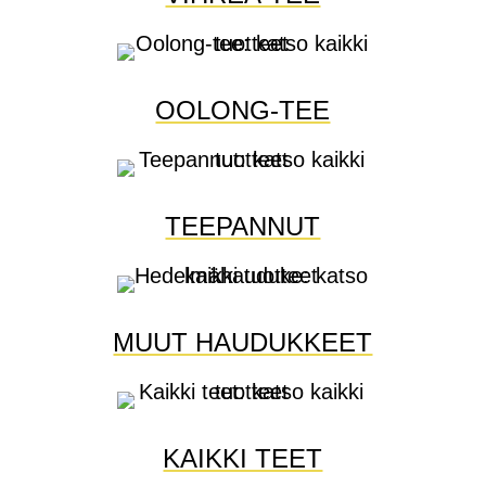
OOLONG-TEE
TEEPANNUT
MUUT HAUDUKKEET
KAIKKI TEET