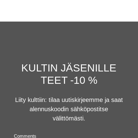
KULTIN JÄSENILLE
TEET -10 %
Liity kulttiin: tilaa uutiskirjeemme ja saat
alennuskoodin sähköpostitse
välittömästi.
Comments