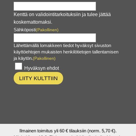
Kenttä on validointitarkoituksiin ja tulee jättää
koskemattomaksi.
Sähköposti
(Pakollinen)
Lähettämällä lomakkeen tiedot hyväksyt sivuston
käyttöehtojen mukaisten henkilötietojen tallentamisen
ja käytön.
(Pakollinen)
Hyväksyn ehdot
LIITY KULTTIIN
Ilmainen toimitus yli 60 € tilauksiin (norm. 5,70 €).