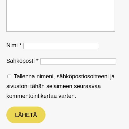
Nimi
*
Sähköposti
*
Tallenna nimeni, sähköpostiosoitteeni ja
sivustoni tähän selaimeen seuraavaa
kommentointikertaa varten.
LÄHETÄ