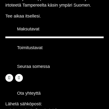
irtoteetä Tampereelta käsin ympäri Suomen.
Tee aikaa itsellesi.
Maksutavat
Toimitustavat
Seuraa somessa
Ota yhteyttä
Lähetä sähköposti: