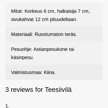
Mitat: Korkeus 6 cm, halkaisija 7 cm,
sivukahvat 12 cm pituudeltaan.
Materiaali: Ruostumaton teräs.
Pesuohje: Astianpesukone tai
käsinpesu.
Valmistusmaa: Kiina.
3 reviews for
Teesiivilä