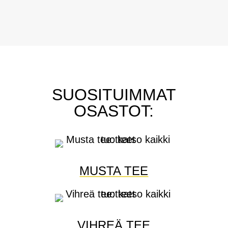
SUOSITUIMMAT
OSASTOT:
MUSTA TEE
VIHREÄ TEE