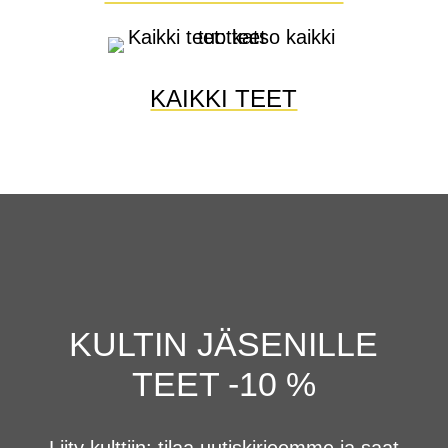
KAIKKI TEET
KULTIN JÄSENILLE
TEET -10 %