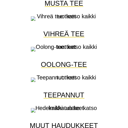
MUSTA TEE
VIHREÄ TEE
OOLONG-TEE
TEEPANNUT
MUUT HAUDUKKEET