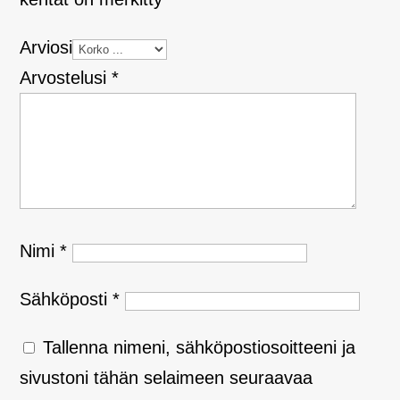
Arviosi
Arvostelusi
*
Nimi
*
Sähköposti
*
Tallenna nimeni, sähköpostiosoitteeni ja
sivustoni tähän selaimeen seuraavaa