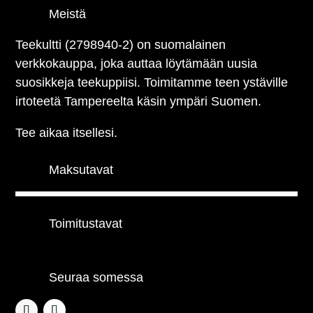
Meistä
Teekultti (2798940-2) on suomalainen
verkkokauppa, joka auttaa löytämään uusia
suosikkeja teekuppiisi. Toimitamme teen ystäville
irtoteetä Tampereelta käsin ympäri Suomen.
Tee aikaa itsellesi.
Maksutavat
Toimitustavat
Seuraa somessa