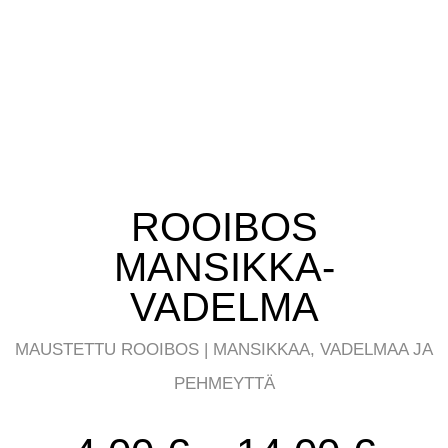
ROOIBOS
MANSIKKA-
VADELMA
MAUSTETTU ROOIBOS | MANSIKKAA, VADELMAA JA
PEHMEYTTÄ