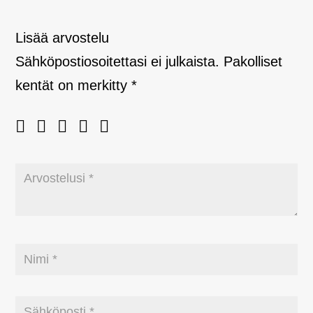
Lisää arvostelu
Sähköpostiosoitettasi ei julkaista.
Pakolliset
kentät on merkitty
*