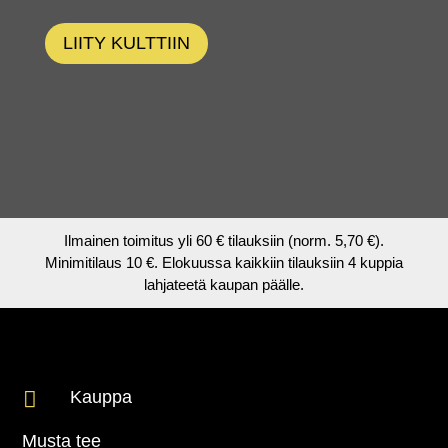
LIITY KULTTIIN
Ilmainen toimitus yli 60 € tilauksiin (norm. 5,70 €).
Minimitilaus 10 €. Elokuussa kaikkiin tilauksiin 4 kuppia
lahjateetä kaupan päälle.

Kauppa
Musta tee