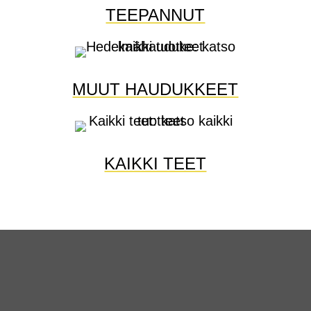
TEEPANNUT
MUUT HAUDUKKEET
KAIKKI TEET