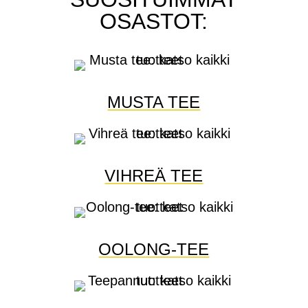
OSASTOT:
MUSTA TEE
VIHREÄ TEE
OOLONG-TEE