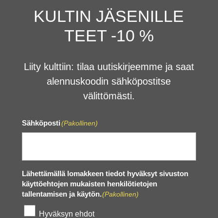
KULTIN JÄSENILLE
TEET -10 %
Liity kulttiin: tilaa uutiskirjeemme ja saat
alennuskoodin sähköpostitse
välittömästi.
Sähköposti
(Pakollinen)
Lähettämällä lomakkeen tiedot hyväksyt sivuston
käyttöehtojen mukaisten henkilötietojen
tallentamisen ja käytön.
(Pakollinen)
Hyväksyn ehdot