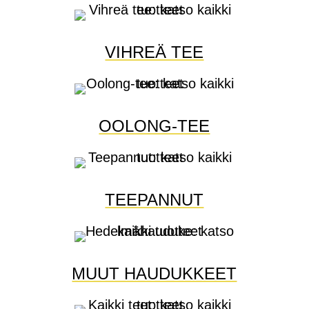
VIHREÄ TEE
OOLONG-TEE
TEEPANNUT
MUUT HAUDUKKEET