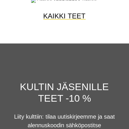
KAIKKI TEET
KULTIN JÄSENILLE
TEET -10 %
Liity kulttiin: tilaa uutiskirjeemme ja saat
alennuskoodin sähköpostitse