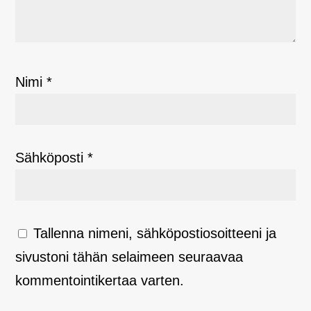
Nimi
*
Sähköposti
*
Tallenna nimeni, sähköpostiosoitteeni ja
sivustoni tähän selaimeen seuraavaa
kommentointikertaa varten.