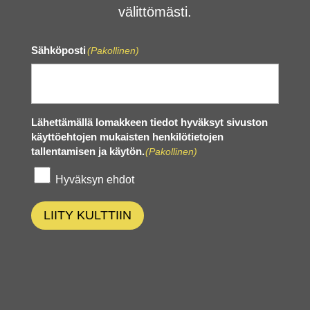
välittömästi.
Sähköposti
(Pakollinen)
Lähettämällä lomakkeen tiedot hyväksyt sivuston
käyttöehtojen mukaisten henkilötietojen
tallentamisen ja käytön.
(Pakollinen)
Hyväksyn ehdot
LIITY KULTTIIN