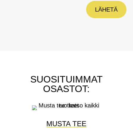
LÄHETÄ
SUOSITUIMMAT
OSASTOT:
MUSTA TEE