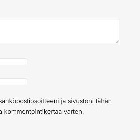
sähköpostiosoitteeni ja sivustoni tähän
 kommentointikertaa varten.