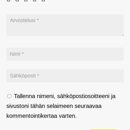
Tallenna nimeni, sähköpostiosoitteeni ja
sivustoni tähän selaimeen seuraavaa
kommentointikertaa varten.