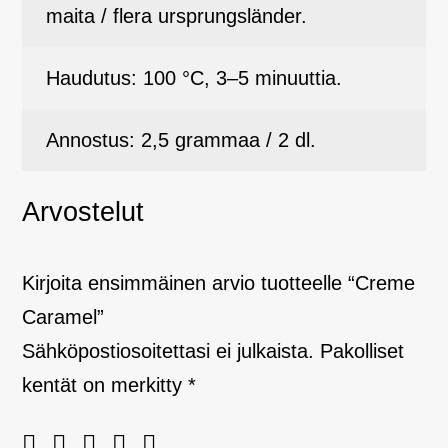
maita / flera ursprungsländer.
Haudutus: 100 °C, 3–5 minuuttia.
Annostus: 2,5 grammaa / 2 dl.
Arvostelut
Kirjoita ensimmäinen arvio tuotteelle “Creme
Caramel”
Sähköpostiosoitettasi ei julkaista.
Pakolliset
kentät on merkitty
*