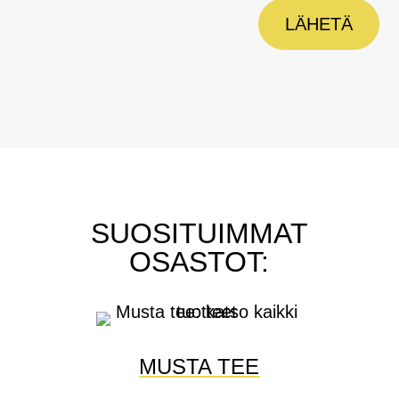
LÄHETÄ
SUOSITUIMMAT
OSASTOT:
MUSTA TEE