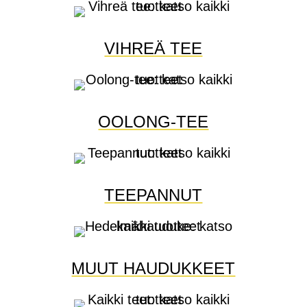
VIHREÄ TEE
OOLONG-TEE
TEEPANNUT
MUUT HAUDUKKEET