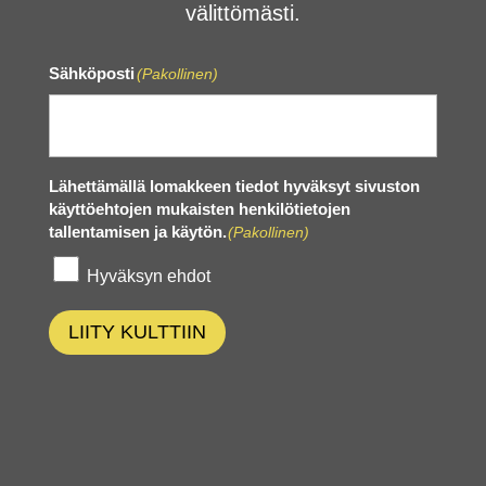
välittömästi.
Sähköposti
(Pakollinen)
Lähettämällä lomakkeen tiedot hyväksyt sivuston
käyttöehtojen mukaisten henkilötietojen
tallentamisen ja käytön.
(Pakollinen)
Hyväksyn ehdot
LIITY KULTTIIN