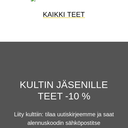
KAIKKI TEET
KULTIN JÄSENILLE
TEET -10 %
Liity kulttiin: tilaa uutiskirjeemme ja saat
alennuskoodin sähköpostitse