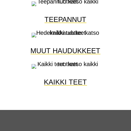
TEEPANNUT
MUUT HAUDUKKEET
KAIKKI TEET