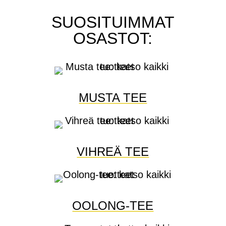
SUOSITUIMMAT
OSASTOT:
MUSTA TEE
VIHREÄ TEE
OOLONG-TEE