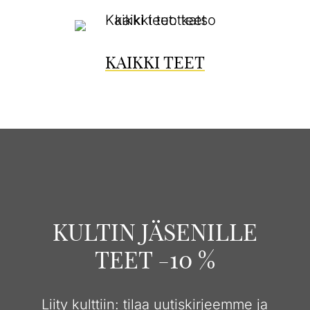
KAIKKI TEET
KULTIN JÄSENILLE
TEET -10 %
Liity kulttiin: tilaa uutiskirjeemme ja