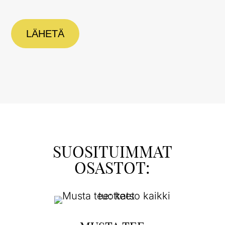
LÄHETÄ
SUOSITUIMMAT
OSASTOT: