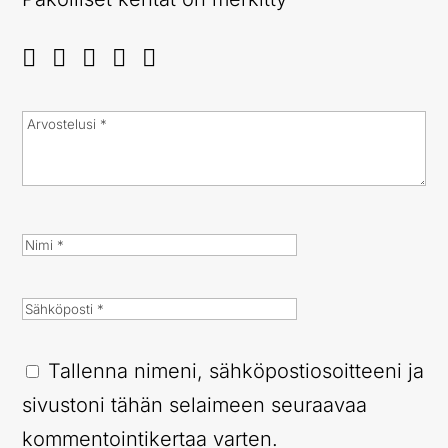
Tallenna nimeni, sähköpostiosoitteeni ja
sivustoni tähän selaimeen seuraavaa
kommentointikertaa varten.