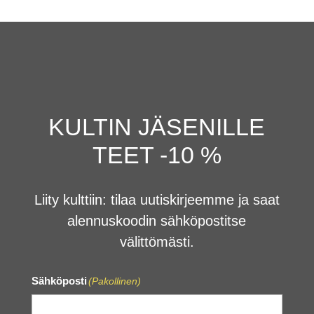
KULTIN JÄSENILLE
TEET -10 %
Liity kulttiin: tilaa uutiskirjeemme ja saat
alennuskoodin sähköpostitse
välittömästi.
Sähköposti
(Pakollinen)